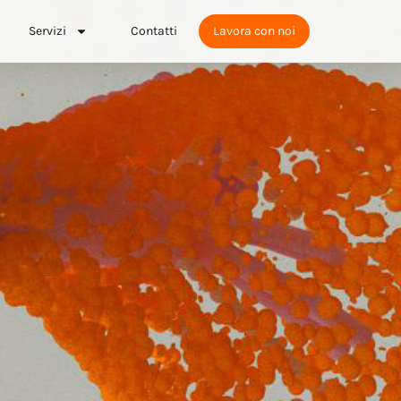
Servizi
Contatti
Lavora con noi