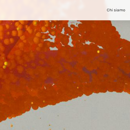
Chi siamo