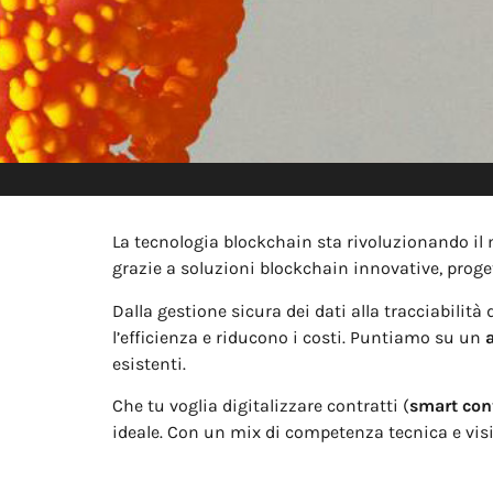
La tecnologia blockchain sta rivoluzionando il m
grazie a soluzioni blockchain innovative, proge
Dalla gestione sicura dei dati alla tracciabilit
l’efficienza e riducono i costi. Puntiamo su un
esistenti.
Che tu voglia digitalizzare contratti (
smart con
ideale. Con un mix di competenza tecnica e visi