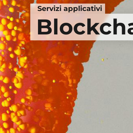
Servizi applicativi
Blockch