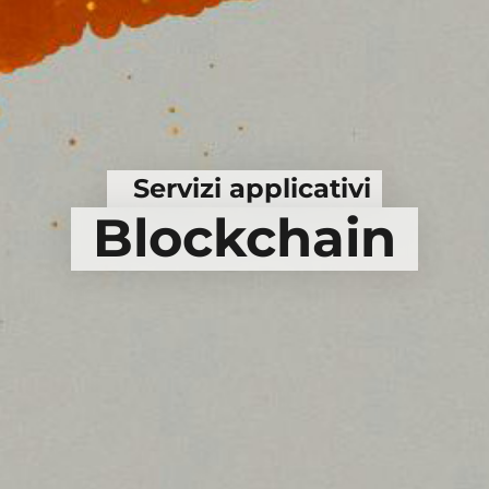
Servizi applicativi
Blockchain