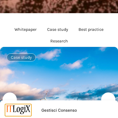
Whitepaper
Case study
Best practice
Research
Case study
Gestisci Consenso