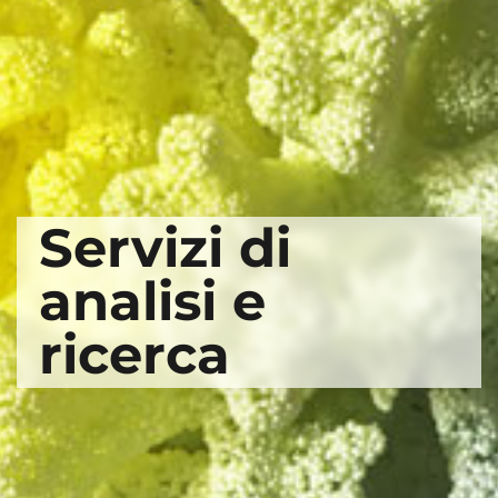
Servizi di
analisi e
ricerca