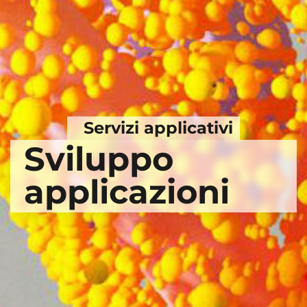
Servizi applicativi
Sviluppo
applicazioni