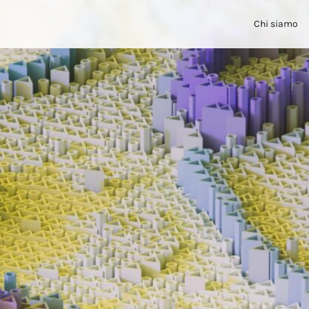
Chi siamo