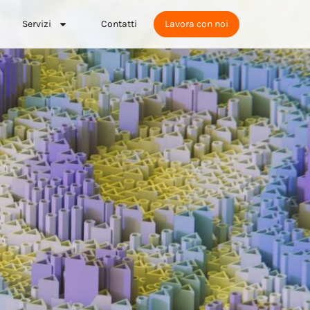
Servizi
Contatti
Lavora con noi