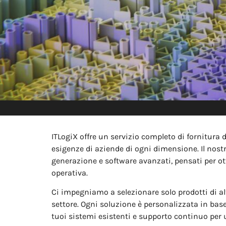
ITLogiX offre un servizio completo di fornitura 
esigenze di aziende di ogni dimensione. Il nos
generazione e software avanzati, pensati per ott
operativa.
Ci impegniamo a selezionare solo prodotti di alt
settore. Ogni soluzione è personalizzata in bas
tuoi sistemi esistenti e supporto continuo per 