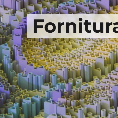
Fornitur