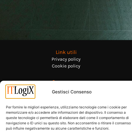
Link utili
Privacy policy
Cookie policy
Governance
Politiche aziendali
Gestisci Consenso
Certificazioni
Per fornire le migliori esperienze, utilizziamo tecnologie come i cookie per
memorizzare e/o accedere alle informazioni del dispositivo. Il consenso a
queste tecnologie ci permetterà di elaborare dati come il comportamento di
navigazione o ID unici su questo sito. Non acconsentire o ritirare il consenso
può influire negativamente su alcune caratteristiche e funzioni.