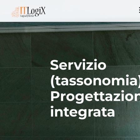
Servizio
(tassonomia)
Progettazio
integrata